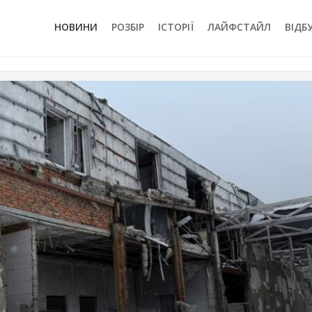
НОВИНИ
РОЗБІР
ІСТОРІЇ
ЛАЙФСТАЙЛ
ВІДБ