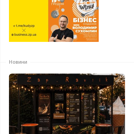
Новини