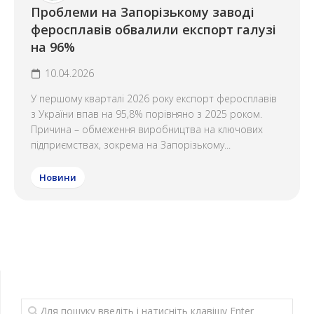
Проблеми на Запорізькому заводі
феросплавів обвалили експорт галузі
на 96%
10.04.2026
У першому кварталі 2026 року експорт феросплавів
з України впав на 95,8% порівняно з 2025 роком.
Причина – обмеження виробництва на ключових
підприємствах, зокрема на Запорізькому...
Новини