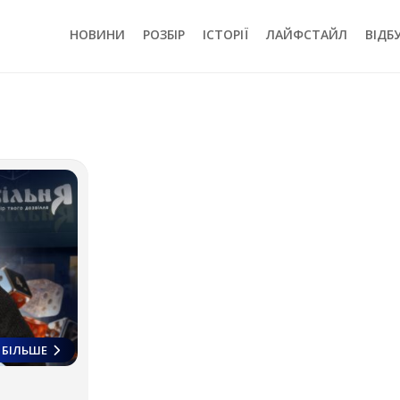
НОВИНИ
РОЗБІР
ІСТОРІЇ
ЛАЙФСТАЙЛ
ВІДБ
БІЛЬШЕ