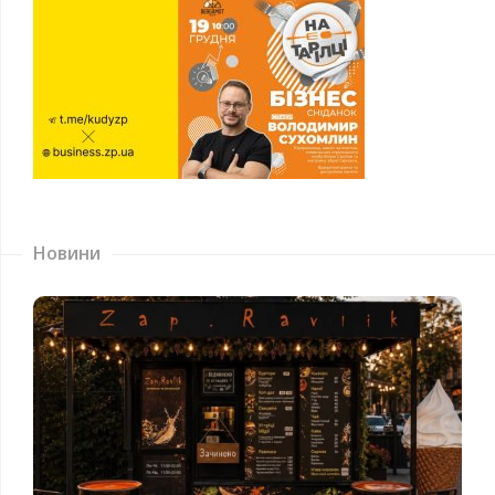
Новини