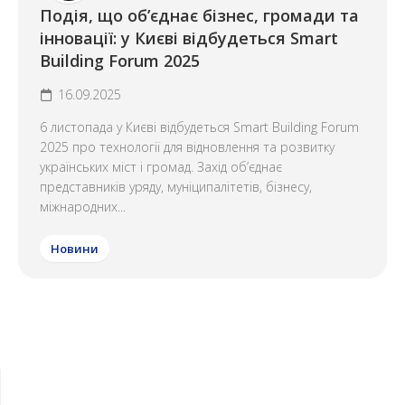
Подія, що об’єднає бізнес, громади та
інновації: у Києві відбудеться Smart
Building Forum 2025
16.09.2025
6 листопада у Києві відбудеться Smart Building Forum
2025 про технології для відновлення та розвитку
українських міст і громад. Захід об’єднає
представників уряду, муніципалітетів, бізнесу,
міжнародних...
Новини