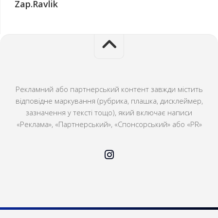
Zap.Ravlik
Рекламний або партнерський контент завжди містить
відповідне маркування (рубрика, плашка, дисклеймер,
зазначення у тексті тощо), який включає написи
«Реклама», «Партнерський», «Спонсорський» або «PR»