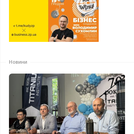
Новини