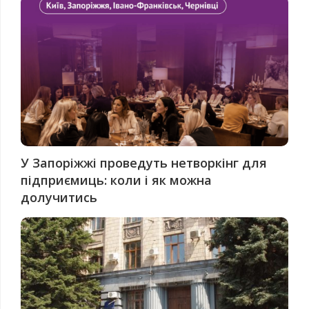
У Запоріжжі проведуть нетворкінг для
підприємиць: коли і як можна
долучитись