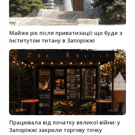
Майже рік після приватизації: що буде з
Інститутом титану в Запоріжжі
Працювала від початку великої війни: у
Запоріжжі закрили торгову точку