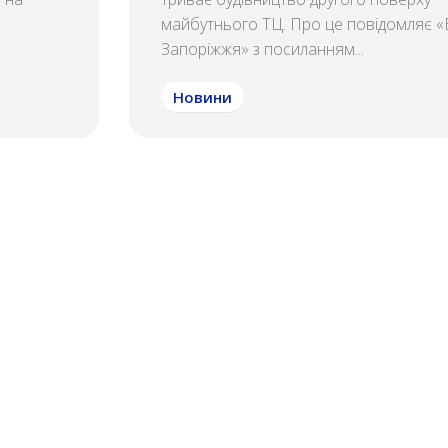
майбутнього ТЦ. Про це повідомляє «Б
Запоріжжя» з посиланням...
Новини