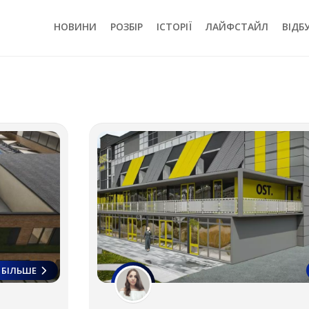
НОВИНИ
РОЗБІР
ІСТОРІЇ
ЛАЙФСТАЙЛ
ВІДБ
БІЛЬШЕ