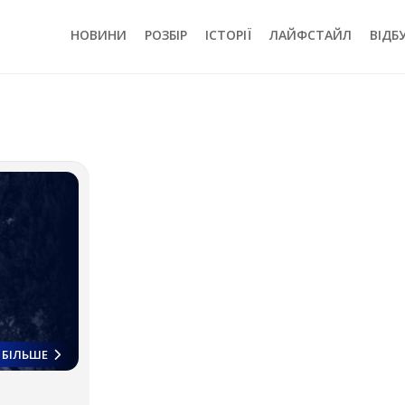
НОВИНИ
РОЗБІР
ІСТОРІЇ
ЛАЙФСТАЙЛ
ВІДБ
БІЛЬШЕ