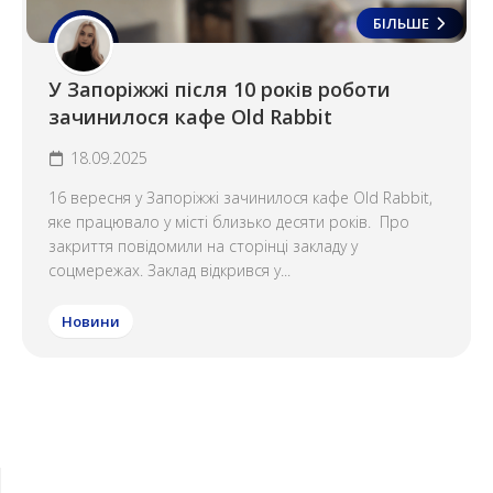
БІЛЬШЕ
У Запоріжжі після 10 років роботи
зачинилося кафе Old Rabbit
18.09.2025
16 вересня у Запоріжжі зачинилося кафе Old Rabbit,
яке працювало у місті близько десяти років. Про
закриття повідомили на сторінці закладу у
соцмережах. Заклад відкрився у...
Новини