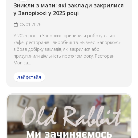
Зникли з мапи: які заклади закрилися
у Запоріжжі у 2025 році
08.01.2026
У 2025 році в Запоріжжі припинили роботу кілька
кафе, ресторанів і виробництв. «Бізнес. Запоріжжя»
зібрав добірку закладів, які закрилися або
призупинили діяльність протягом року. Ресторан
Monica...
Лайфстайл