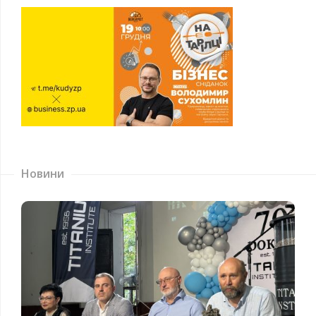
Новини