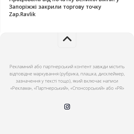
Запоріжжі закрили торгову точку
Zap.Ravlik
Рекламний або партнерський контент завжди містить
відповідне маркування (рубрика, плашка, дисклеймер,
зазначення у тексті тощо), який включає написи
«Реклама», «Партнерський», «Спонсорський» або «PR»