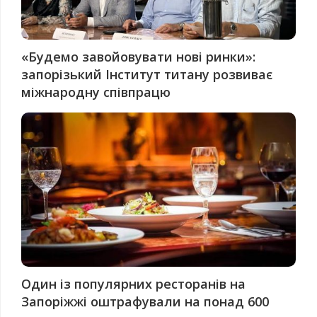
«Будемо завойовувати нові ринки»:
запорізький Інститут титану розвиває
міжнародну співпрацю
Один із популярних ресторанів на
Запоріжжі оштрафували на понад 600