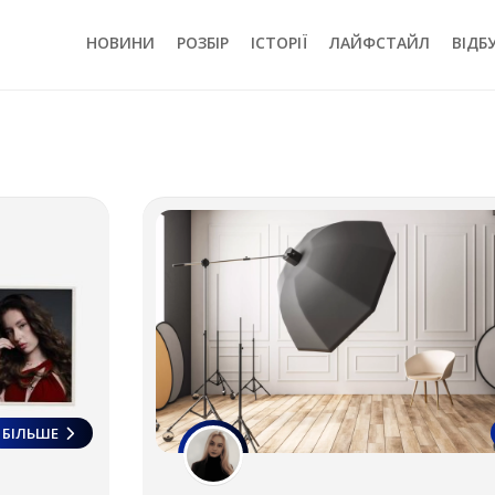
НОВИНИ
РОЗБІР
ІСТОРІЇ
ЛАЙФСТАЙЛ
ВІДБ
БІЛЬШЕ