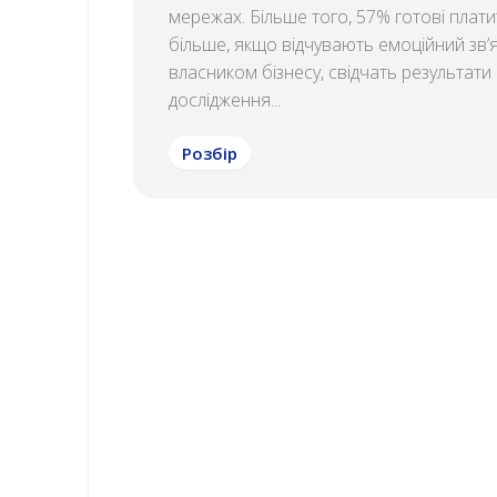
мережах. Більше того, 57% готові плати
більше, якщо відчувають емоційний зв’я
власником бізнесу, свідчать результати
дослідження...
Розбір