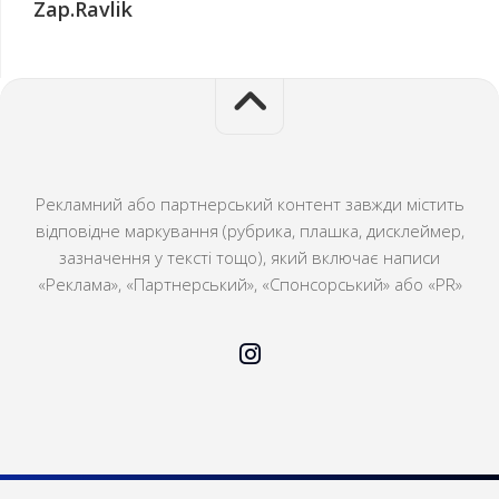
Zap.Ravlik
Рекламний або партнерський контент завжди містить
відповідне маркування (рубрика, плашка, дисклеймер,
зазначення у тексті тощо), який включає написи
«Реклама», «Партнерський», «Спонсорський» або «PR»