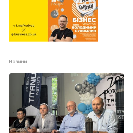
Новини