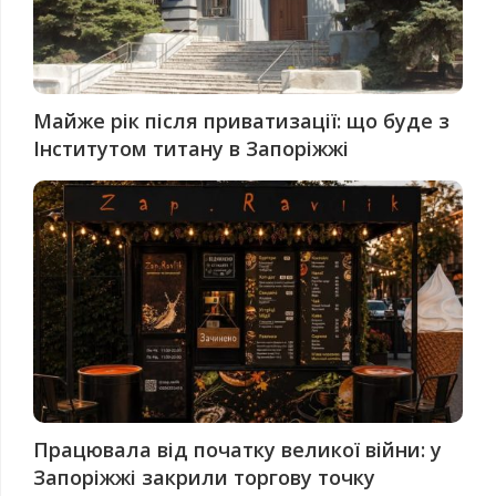
Майже рік після приватизації: що буде з
Інститутом титану в Запоріжжі
Працювала від початку великої війни: у
Запоріжжі закрили торгову точку