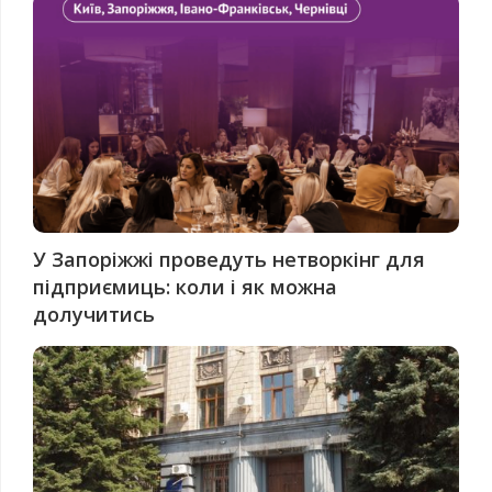
У Запоріжжі проведуть нетворкінг для
підприємиць: коли і як можна
долучитись