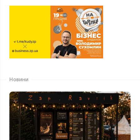
Новини