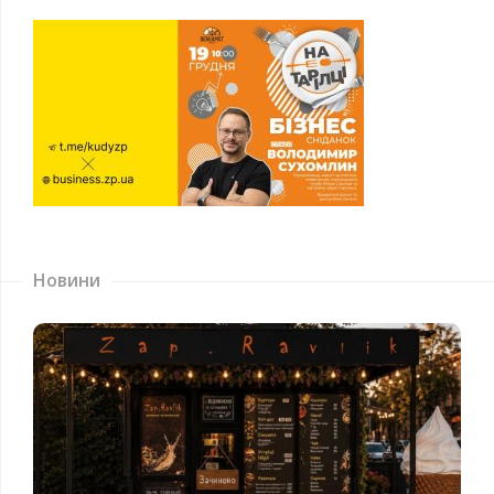
Новини