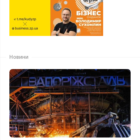
Новини