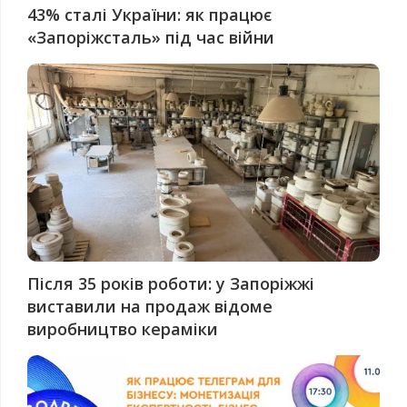
43% сталі України: як працює
«Запоріжсталь» під час війни
Після 35 років роботи: у Запоріжжі
виставили на продаж відоме
виробництво кераміки