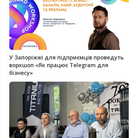
У Запоріжжі для підприємців проведуть
воркшоп «Як працює Telegram для
бізнесу»