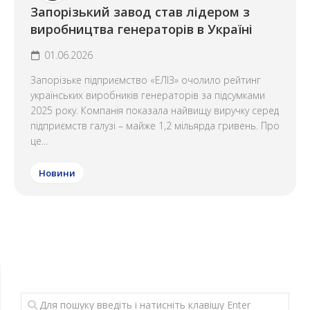
Запорізький завод став лідером з
виробництва генераторів в Україні
01.06.2026
Запорізьке підприємство «ЕЛІЗ» очолило рейтинг
українських виробників генераторів за підсумками
2025 року. Компанія показала найвищу виручку серед
підприємств галузі – майже 1,2 мільярда гривень. Про
це...
Новини