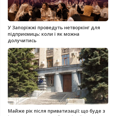
У Запоріжжі проведуть нетворкінг для
підприємиць: коли і як можна
долучитись
Майже рік після приватизації: що буде з