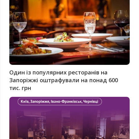
Один із популярних ресторанів на
Запоріжжі оштрафували на понад 600
тис. грн