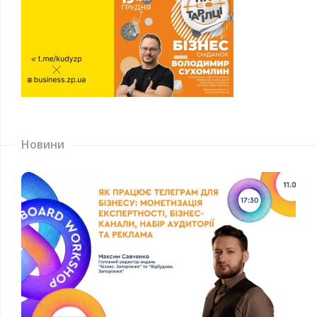
Новини