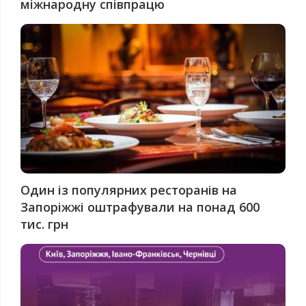
міжнародну співпрацю
Один із популярних ресторанів на
Запоріжжі оштрафували на понад 600
тис. грн