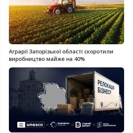
Аграрії Запорізької області скоротили
виробництво майже на 40%