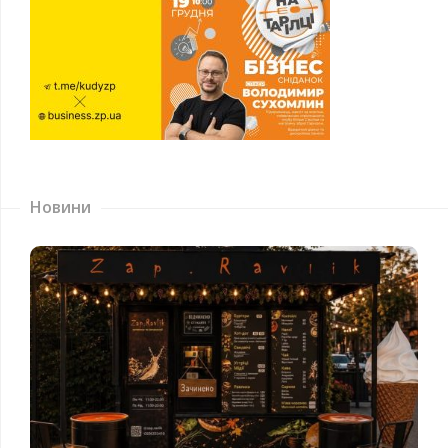
Новини