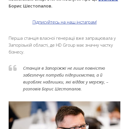
Борис Шестопалов.
Підписуйтесь на наш інстаграм!
Перша станція власної генерації вже запрацювала у
Запорізькій області, де HD Group має значну частку
бізнесу.
Станція в Запоріжжі не лише повністю
забезпечує потреби підприємства, а й
виробляє надлишки, які віддає у мережу, –
розповів Борис Шестопалов.