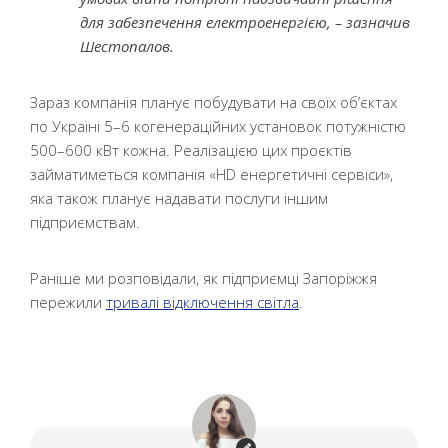
для забезпечення електроенергією, – зазначив
Шестопалов.
Зараз компанія планує побудувати на своїх об’єктах
по Україні 5–6 когенераційних установок потужністю
500–600 кВт кожна. Реалізацією цих проєктів
займатиметься компанія «HD енергетичні сервіси»,
яка також планує надавати послуги іншим
підприємствам.
Раніше ми розповідали, як підприємці Запоріжжя
пережили
тривалі відключення світла
.