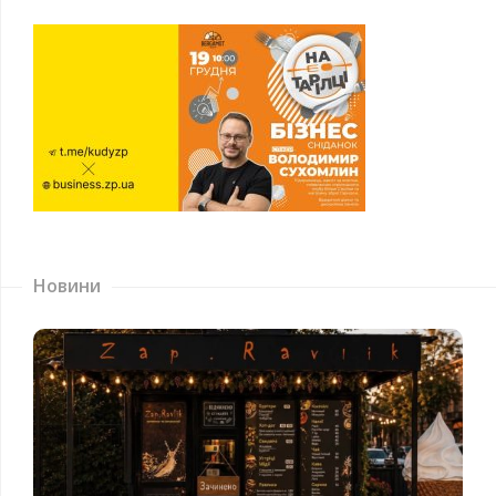
Новини