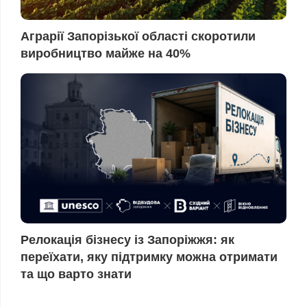
Аграрії Запорізької області скоротили
виробництво майже на 40%
Релокація бізнесу із Запоріжжя: як
переїхати, яку підтримку можна отримати
та що варто знати