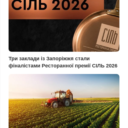
Три заклади із Запоріжжя стали
фіналістами Ресторанної премії СІЛЬ 2026