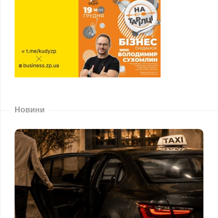
Новини