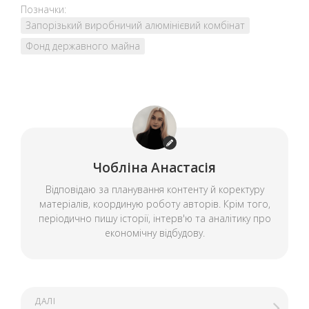
Позначки:
Запорізький виробничий алюмінієвий комбінат
Фонд державного майна
Чобліна Анастасія
Відповідаю за планування контенту й коректуру
матеріалів, координую роботу авторів. Крім того,
періодично пишу історії, інтерв'ю та аналітику про
економічну відбудову.
ДАЛІ