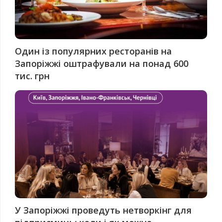
Один із популярних ресторанів на
Запоріжжі оштрафували на понад 600
тис. грн
У Запоріжжі проведуть нетворкінг для