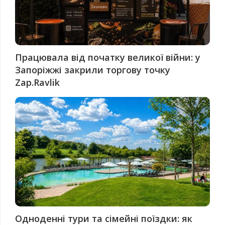
Працювала від початку великої війни: у
Запоріжжі закрили торгову точку
Zap.Ravlik
Одноденні тури та сімейні поїздки: як