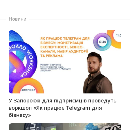
Новини
У Запоріжжі для підприємців проведуть
воркшоп «Як працює Telegram для
бізнесу»