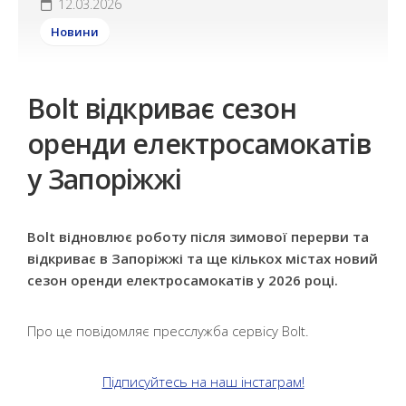
12.03.2026
Новини
Bolt відкриває сезон
оренди електросамокатів
у Запоріжжі
Bolt відновлює роботу після зимової перерви та
відкриває
в Запоріжжі
та ще кількох містах новий
сезон оренди електросамокатів у 2026 році.
Про це повідомляє пресслужба сервісу Bolt.
Підписуйтесь на наш інстаграм!