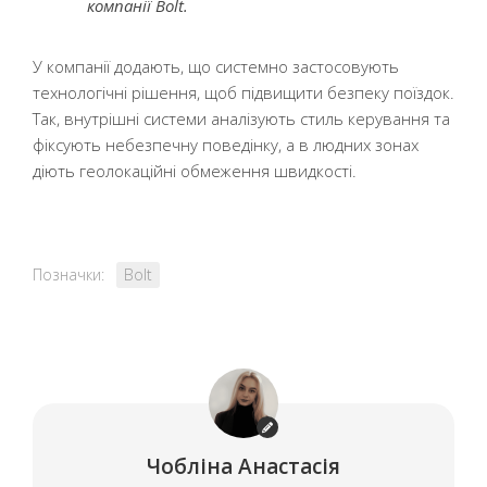
компанії Bolt.
У компанії додають, що системно застосовують
технологічні рішення, щоб підвищити безпеку поїздок.
Так, внутрішні системи аналізують стиль керування та
фіксують небезпечну поведінку, а в людних зонах
діють геолокаційні обмеження швидкості.
Позначки:
Bolt
Чобліна Анастасія