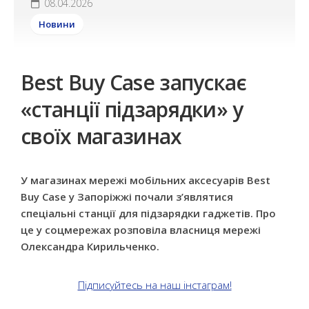
08.04.2026
Новини
Best Buy Case запускає
«станції підзарядки» у
своїх магазинах
У магазинах мережі мобільних аксесуарів Best
Buy Case у Запоріжжі почали з’являтися
спеціальні станції для підзарядки гаджетів. Про
це у соцмережах розповіла власниця мережі
Олександра Кирильченко.
Підписуйтесь на наш інстаграм!