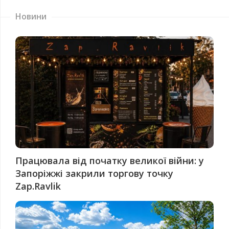
Новини
Працювала від початку великої війни: у
Запоріжжі закрили торгову точку
Zap.Ravlik