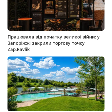
Працювала від початку великої війни: у
Запоріжжі закрили торгову точку
Zap.Ravlik