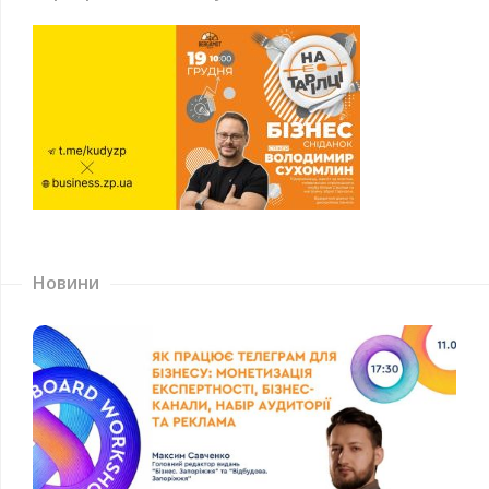
Новини