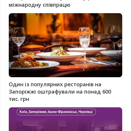
міжнародну співпрацю
Один із популярних ресторанів на
Запоріжжі оштрафували на понад 600
тис. грн