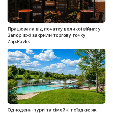
Працювала від початку великої війни: у
Запоріжжі закрили торгову точку
Zap.Ravlik
Одноденні тури та сімейні поїздки: як