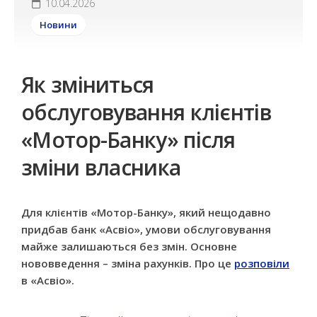
10.04.2026
Новини
Як зміниться
обслуговування клієнтів
«Мотор-Банку» після
зміни власника
Для клієнтів «Мотор-Банку», який нещодавно
придбав банк «Асвіо», умови обслуговування
майже залишаються без змін. Основне
нововведення – зміна рахунків. Про це
розповіли
в «Асвіо».