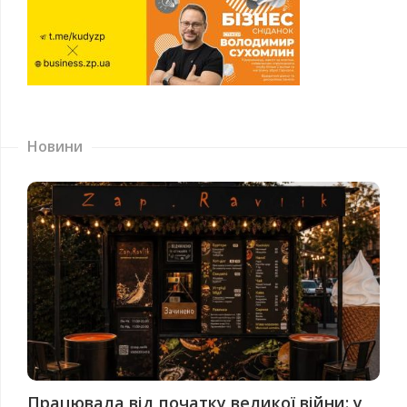
Новини
Працювала від початку великої війни: у