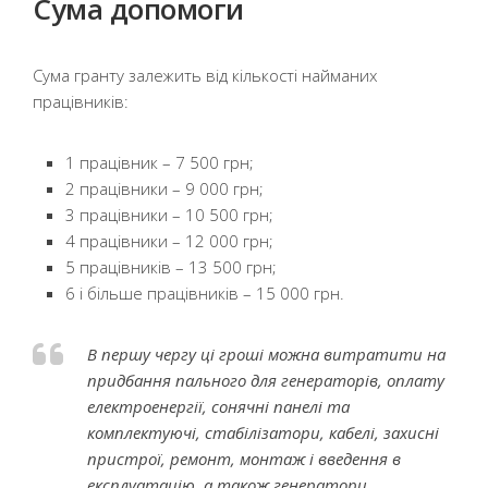
Сума допомоги
Сума гранту залежить від кількості найманих
працівників:
1 працівник – 7 500 грн;
2 працівники – 9 000 грн;
3 працівники – 10 500 грн;
4 працівники – 12 000 грн;
5 працівників – 13 500 грн;
6 і більше працівників – 15 000 грн.
В першу чергу ці гроші можна витратити на
придбання пального для генераторів, оплату
електроенергії, сонячні панелі та
комплектуючі, стабілізатори, кабелі, захисні
пристрої, ремонт, монтаж і введення в
експлуатацію, а також генератори,