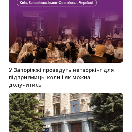
У Запоріжжі проведуть нетворкінг для
підприємиць: коли і як можна
долучитись