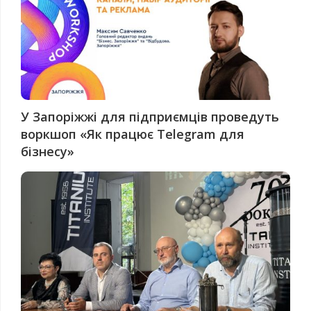
У Запоріжжі для підприємців проведуть
воркшоп «Як працює Telegram для
бізнесу»