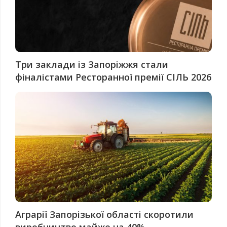
Три заклади із Запоріжжя стали
фіналістами Ресторанної премії СІЛЬ 2026
Аграрії Запорізької області скоротили