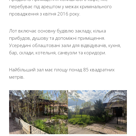
перебуває під арештом у межах кримінального
провадження з квітня 2016 року.
Лот включає основну будівлю закладу, кілька
прибудов, душову та допоміжні приміщення.
Усередині облаштовані зали для відвідувачів, кухня,
бар, склади, котельня, санвузли та коридори.
Найбільший зал має площу понад 85 квадратних
метрів.