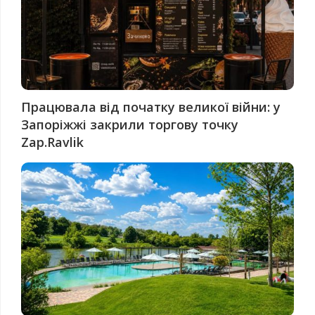
Працювала від початку великої війни: у
Запоріжжі закрили торгову точку
Zap.Ravlik