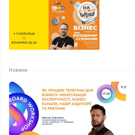
Новини