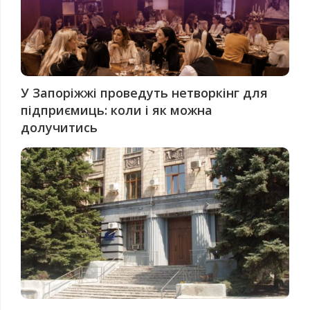
У Запоріжжі проведуть нетворкінг для
підприємиць: коли і як можна
долучитись