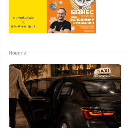
Новини