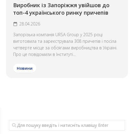
Виробник із Запоріжжя увійшов до
топ-4 українського ринку причепів
28.04.2026
Запорізька компанія URSA Group у 2025 році
виготовила та зареєструвала 308 причепів і посіла
четверте місце за обсягами виробництва в Україні.
Про це повідомили в Інституті...
Новини