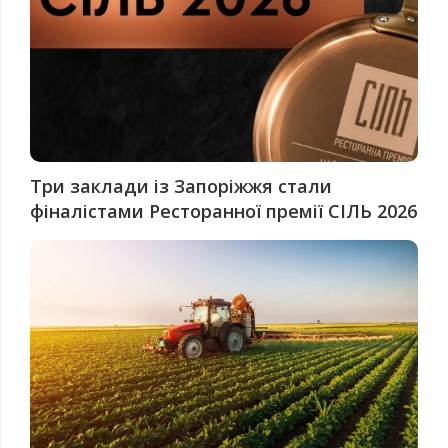
Три заклади із Запоріжжя стали
фіналістами Ресторанної премії СІЛЬ 2026