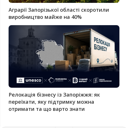
Аграрії Запорізької області скоротили
виробництво майже на 40%
Релокація бізнесу із Запоріжжя: як
переїхати, яку підтримку можна
отримати та що варто знати