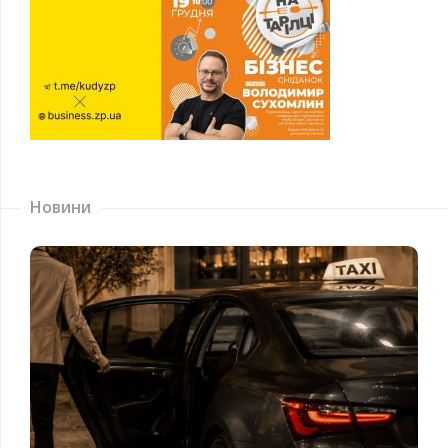
Новини