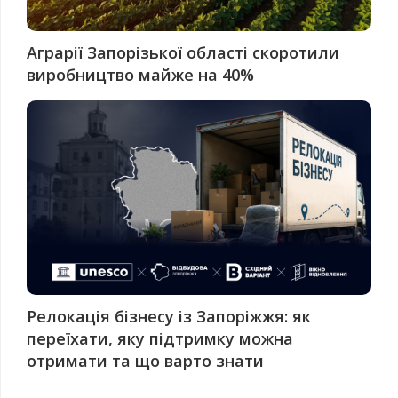
Аграрії Запорізької області скоротили
виробництво майже на 40%
Релокація бізнесу із Запоріжжя: як
переїхати, яку підтримку можна
отримати та що варто знати