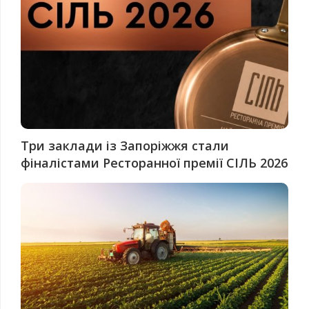
Три заклади із Запоріжжя стали
фіналістами Ресторанної премії СІЛЬ 2026