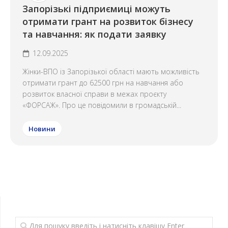
Запорізькі підприємиці можуть
отримати грант на розвиток бізнесу
та навчання: як подати заявку
12.09.2025
Жінки-ВПО із Запорізької області мають можливість
отримати грант до 62500 грн на навчання або
розвиток власної справи в межах проєкту
«ФОРСАЖ». Про це повідомили в громадській...
Новини