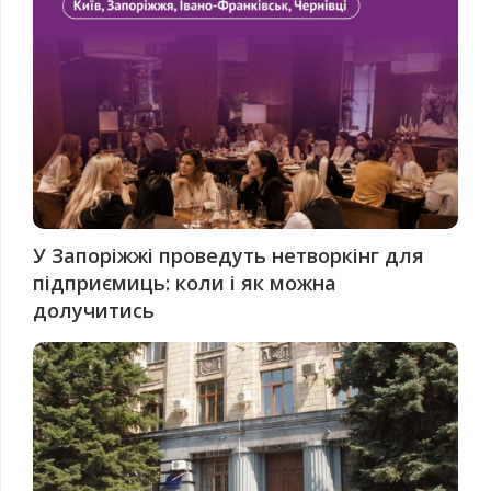
У Запоріжжі проведуть нетворкінг для
підприємиць: коли і як можна
долучитись