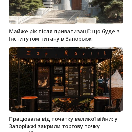
Майже рік після приватизації: що буде з
Інститутом титану в Запоріжжі
Працювала від початку великої війни: у
Запоріжжі закрили торгову точку