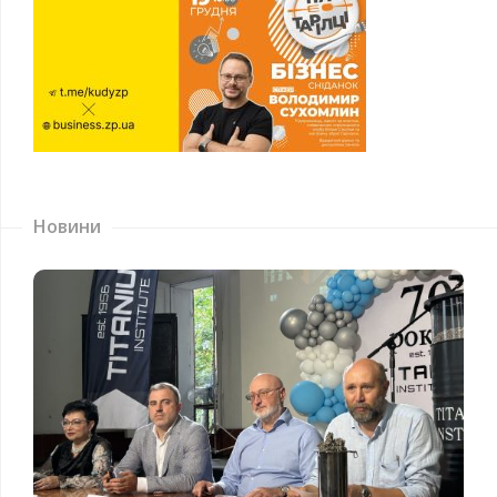
Новини