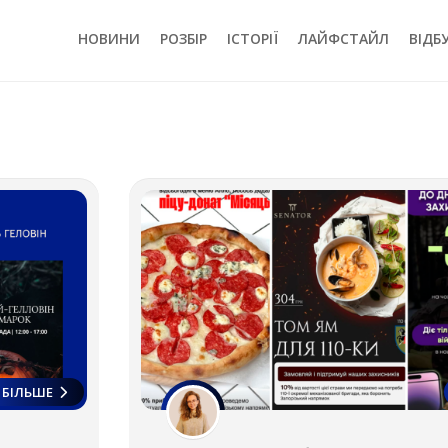
НОВИНИ
РОЗБІР
ІСТОРІЇ
ЛАЙФСТАЙЛ
ВІДБ
БІЛЬШЕ