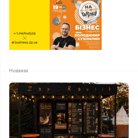
Новини