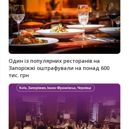
Один із популярних ресторанів на
Запоріжжі оштрафували на понад 600
тис. грн