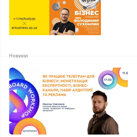
Новини