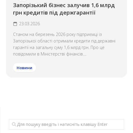
Запорізький бізнес залучив 1,6 млрд
грн кредитів під держгарантії
23.03.2026
Станом на березень 2026 року підприємці із
Запорізької області отримали кредити під державні
гарантії на загальну суму 1,6 млрд грн. Про це
повідомили в Міністерстві фінансів....
Новини