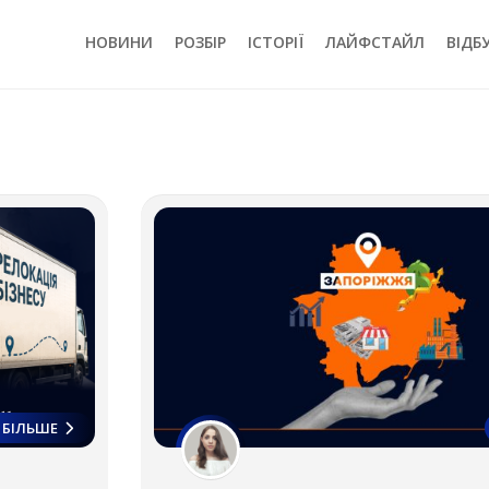
НОВИНИ
РОЗБІР
ІСТОРІЇ
ЛАЙФСТАЙЛ
ВІДБ
БІЛЬШЕ