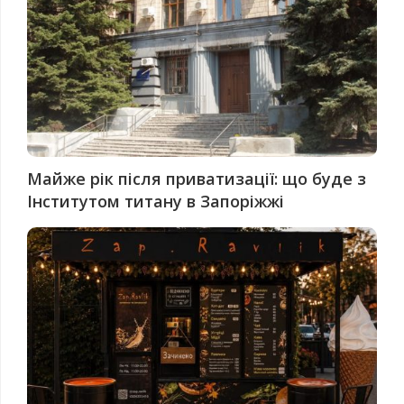
Майже рік після приватизації: що буде з
Інститутом титану в Запоріжжі