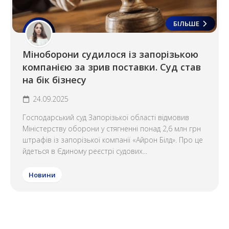
БІЛЬШЕ
Міноборони судилося із запорізькою
компанією за зрив поставки. Суд став
на бік бізнесу
24.09.2025
Господарський суд Запорізької області відмовив
Міністерству оборони у стягненні понад 2,6 млн грн
штрафів із запорізької компанії «Айрон Білд». Про це
йдеться в Єдиному реєстрі судових...
Новини