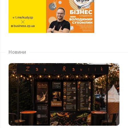
Новини