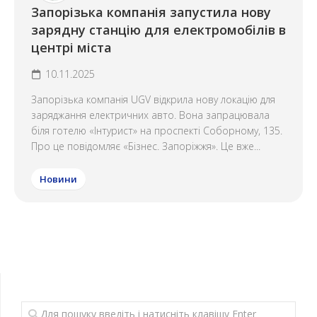
Запорізька компанія запустила нову
зарядну станцію для електромобілів в
центрі міста
10.11.2025
Запорізька компанія UGV відкрила нову локацію для
заряджання електричних авто. Вона запрацювала
біля готелю «Інтурист» на проспекті Соборному, 135.
Про це повідомляє «Бізнес. Запоріжжя». Це вже...
Новини