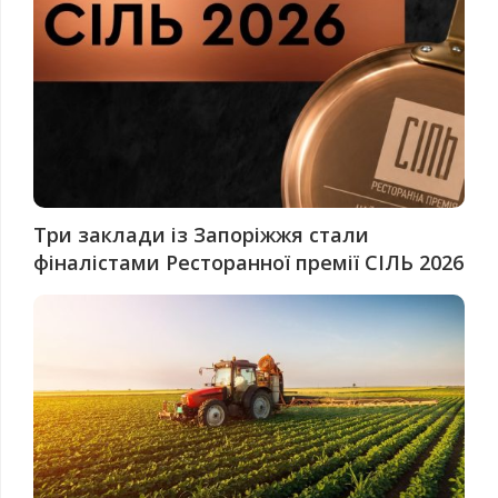
Три заклади із Запоріжжя стали
фіналістами Ресторанної премії СІЛЬ 2026