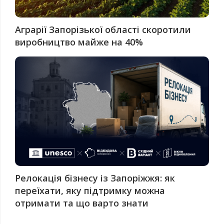
Аграрії Запорізької області скоротили
виробництво майже на 40%
Релокація бізнесу із Запоріжжя: як
переїхати, яку підтримку можна
отримати та що варто знати