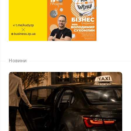
Новини