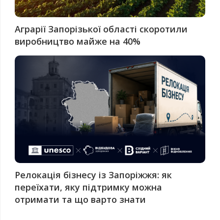
Аграрії Запорізької області скоротили
виробництво майже на 40%
Релокація бізнесу із Запоріжжя: як
переїхати, яку підтримку можна
отримати та що варто знати