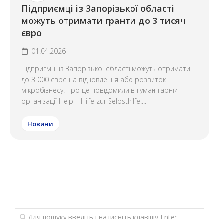
Підприємці із Запорізької області
можуть отримати гранти до 3 тисяч
євро
01.04.2026
Підприємці із Запорізької області можуть отримати
до 3 000 євро на відновлення або розвиток
мікробізнесу. Про це повідомили в гуманітарній
організації Help – Hilfe zur Selbsthilfe....
Новини