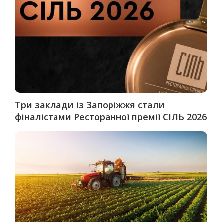
Три заклади із Запоріжжя стали
фіналістами Ресторанної премії СІЛЬ 2026