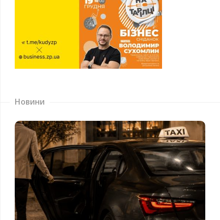
Новини