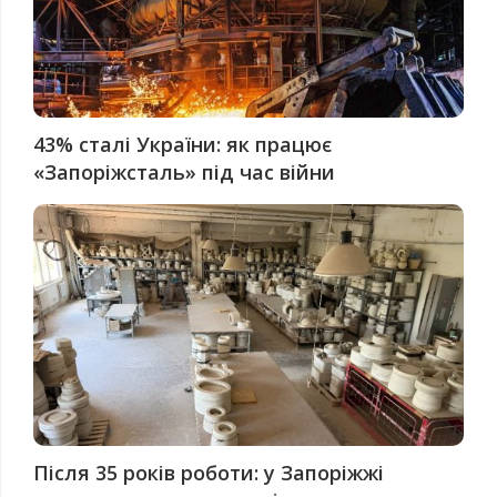
43% сталі України: як працює
«Запоріжсталь» під час війни
Після 35 років роботи: у Запоріжжі