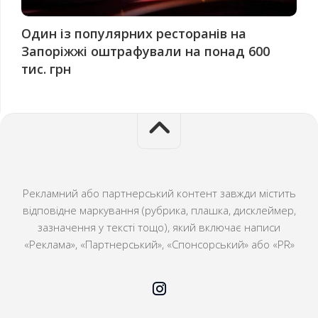
Один із популярних ресторанів на
Запоріжжі оштрафували на понад 600
тис. грн
Рекламний або партнерський контент завжди містить
відповідне маркування (рубрика, плашка, дисклеймер,
зазначення у тексті тощо), який включає написи
«Реклама», «Партнерський», «Спонсорський» або «PR»