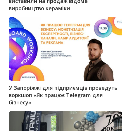
виставили на продаж відоме
виробництво кераміки
У Запоріжжі для підприємців проведуть
воркшоп «Як працює Telegram для
бізнесу»