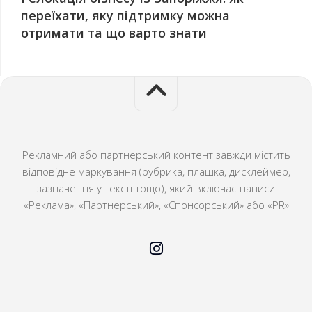
переїхати, яку підтримку можна
отримати та що варто знати
Рекламний або партнерський контент завжди містить
відповідне маркування (рубрика, плашка, дисклеймер,
зазначення у тексті тощо), який включає написи
«Реклама», «Партнерський», «Спонсорський» або «PR»