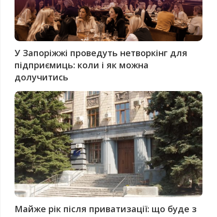
У Запоріжжі проведуть нетворкінг для
підприємиць: коли і як можна
долучитись
Майже рік після приватизації: що буде з