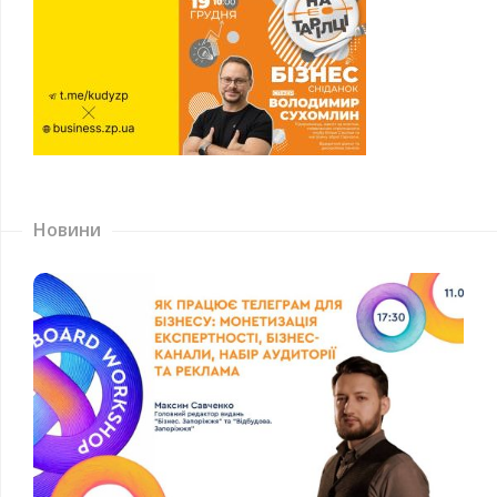
Новини