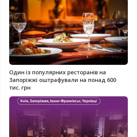
Один із популярних ресторанів на
Запоріжжі оштрафували на понад 600
тис. грн