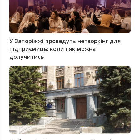
У Запоріжжі проведуть нетворкінг для
підприємиць: коли і як можна
долучитись