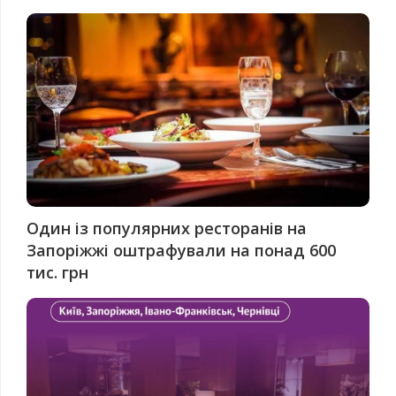
Один із популярних ресторанів на
Запоріжжі оштрафували на понад 600
тис. грн