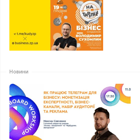
Новини