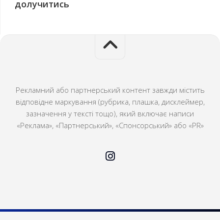
долучитись
Рекламний або партнерський контент завжди містить
відповідне маркування (рубрика, плашка, дисклеймер,
зазначення у тексті тощо), який включає написи
«Реклама», «Партнерський», «Спонсорський» або «PR»