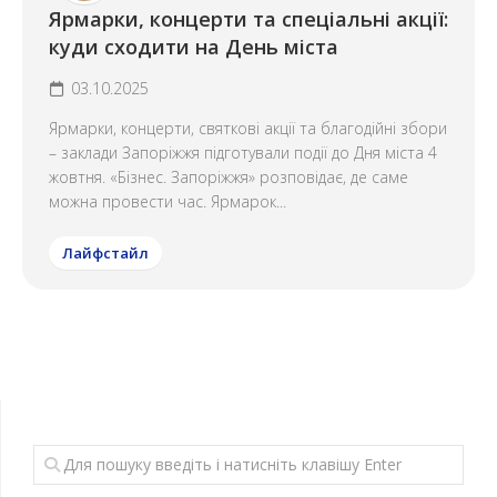
Ярмарки, концерти та спеціальні акції:
куди сходити на День міста
03.10.2025
Ярмарки, концерти, святкові акції та благодійні збори
– заклади Запоріжжя підготували події до Дня міста 4
жовтня. «Бізнес. Запоріжжя» розповідає, де саме
можна провести час. Ярмарок...
Лайфстайл