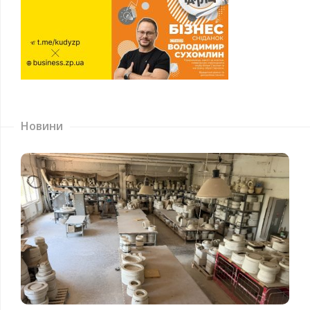
Новини