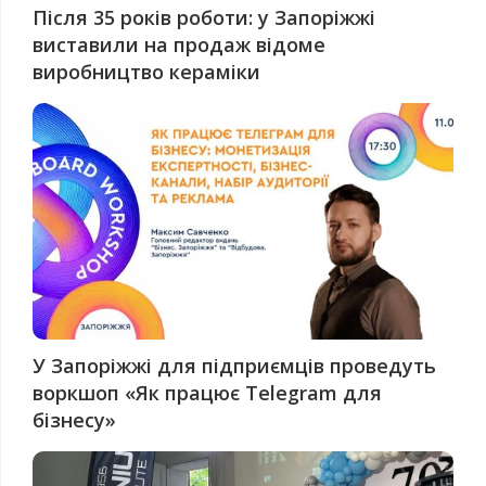
Після 35 років роботи: у Запоріжжі
виставили на продаж відоме
виробництво кераміки
У Запоріжжі для підприємців проведуть
воркшоп «Як працює Telegram для
бізнесу»