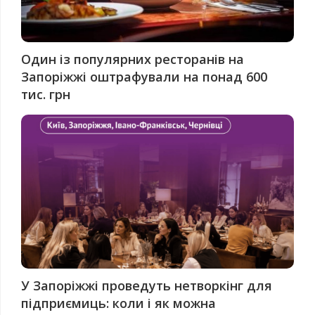
Один із популярних ресторанів на
Запоріжжі оштрафували на понад 600
тис. грн
У Запоріжжі проведуть нетворкінг для
підприємиць: коли і як можна