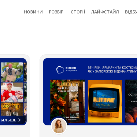
НОВИНИ
РОЗБІР
ІСТОРІЇ
ЛАЙФСТАЙЛ
ВІДБ
БІЛЬШЕ