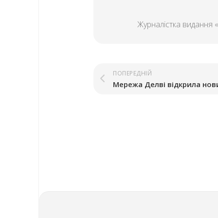
Журналістка видання 
ПОПЕРЕДНІЙ