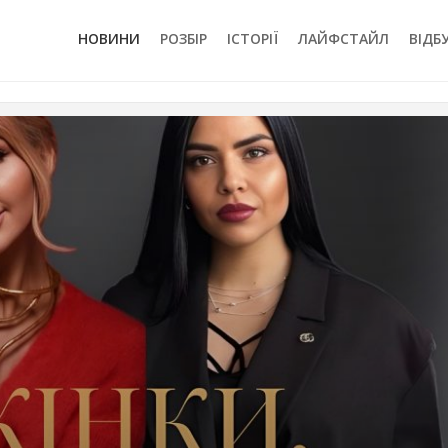
НОВИНИ
РОЗБІР
ІСТОРІЇ
ЛАЙФСТАЙЛ
ВІДБ