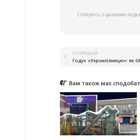
Спілкуюсь з цікавими людьм
ПОПЕРЕДНІЙ
Вам також має сподобати